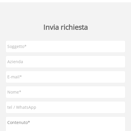
Invia richiesta