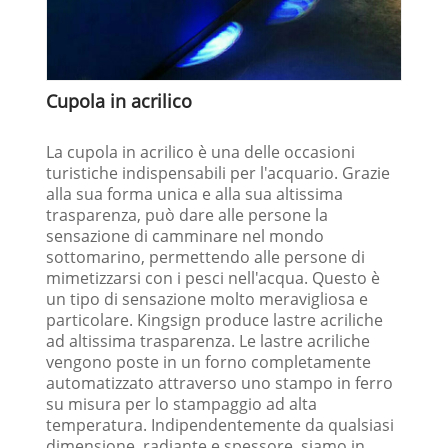
Cupola in acrilico
La cupola in acrilico è una delle occasioni
turistiche indispensabili per l'acquario. Grazie
alla sua forma unica e alla sua altissima
trasparenza, può dare alle persone la
sensazione di camminare nel mondo
sottomarino, permettendo alle persone di
mimetizzarsi con i pesci nell'acqua. Questo è
un tipo di sensazione molto meravigliosa e
particolare. Kingsign produce lastre acriliche
ad altissima trasparenza. Le lastre acriliche
vengono poste in un forno completamente
automatizzato attraverso uno stampo in ferro
su misura per lo stampaggio ad alta
temperatura. Indipendentemente da qualsiasi
dimensione, radiante e spessore, siamo in