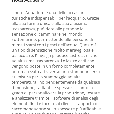
L'hotel Aquarium è una delle occasioni
turistiche indispensabili per l'acquario. Grazie
alla sua forma unica e alla sua altissima
trasparenza, può dare alle persone la
sensazione di camminare nel mondo
sottomarino, permettendo alle persone di
mimetizzarsi con i pesci nell'acqua. Questo è
un tipo di sensazione molto meravigliosa e
particolare. Kingsign produce lastre acriliche
ad altissima trasparenza. Le lastre acriliche
vengono poste in un forno completamente
automatizzato attraverso uno stampo in ferro
su misura per lo stampaggio ad alta
temperatura. Indipendentemente da qualsiasi
dimensione, radiante e spessore, siamo in
grado di personalizzare la produzione, testare
e analizzare tramite il software di analisi degli
elementi finiti e fornire ai clienti il ​​rapporto di
raccomandazione sullo spessore più affidabile