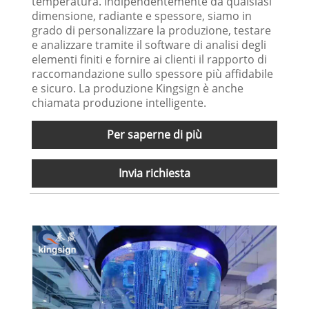
temperatura. Indipendentemente da qualsiasi
dimensione, radiante e spessore, siamo in
grado di personalizzare la produzione, testare
e analizzare tramite il software di analisi degli
elementi finiti e fornire ai clienti il ​​rapporto di
raccomandazione sullo spessore più affidabile
e sicuro. La produzione Kingsign è anche
chiamata produzione intelligente.
Per saperne di più
Invia richiesta