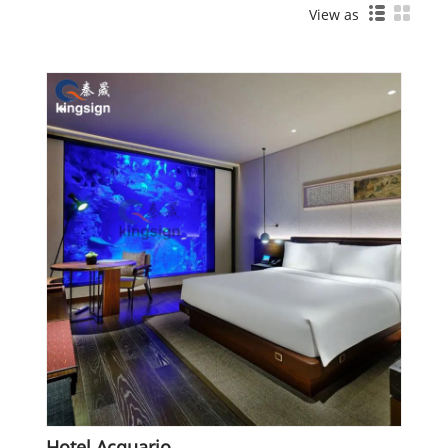
View as
Hotel Acquario