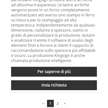
ad altissima trasparenza. Le lastre acriliche
vengono poste in un forno completamente
automatizzato attraverso uno stampo in ferro
su misura per lo stampaggio ad alta
temperatura. Indipendentemente da qualsiasi
dimensione, radiante e spessore, siamo in
grado di personalizzare la produzione, testare
e analizzare tramite il software di analisi degli
elementi finiti e fornire ai clienti il ​​rapporto di
raccomandazione sullo spessore più affidabile
e sicuro. La produzione Kingsign è anche
chiamata produzione intelligente.
Per saperne di più
Invia richiesta
<
1
2
>