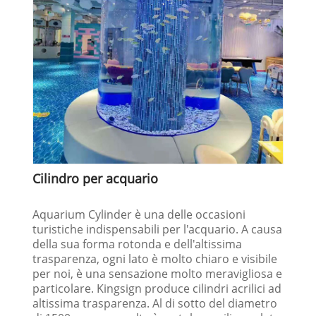
Cilindro per acquario
Aquarium Cylinder è una delle occasioni
turistiche indispensabili per l'acquario. A causa
della sua forma rotonda e dell'altissima
trasparenza, ogni lato è molto chiaro e visibile
per noi, è una sensazione molto meravigliosa e
particolare. Kingsign produce cilindri acrilici ad
altissima trasparenza. Al di sotto del diametro