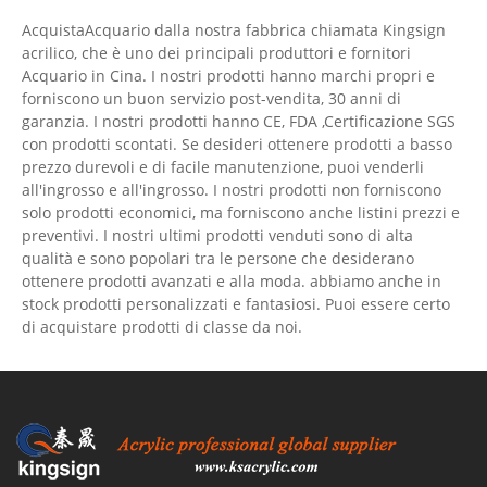
AcquistaAcquario dalla nostra fabbrica chiamata Kingsign
acrilico, che è uno dei principali produttori e fornitori
Acquario in Cina. I nostri prodotti hanno marchi propri e
forniscono un buon servizio post-vendita, 30 anni di
garanzia. I nostri prodotti hanno CE, FDA ,Certificazione SGS
con prodotti scontati. Se desideri ottenere prodotti a basso
prezzo durevoli e di facile manutenzione, puoi venderli
all'ingrosso e all'ingrosso. I nostri prodotti non forniscono
solo prodotti economici, ma forniscono anche listini prezzi e
preventivi. I nostri ultimi prodotti venduti sono di alta
qualità e sono popolari tra le persone che desiderano
ottenere prodotti avanzati e alla moda. abbiamo anche in
stock prodotti personalizzati e fantasiosi. Puoi essere certo
di acquistare prodotti di classe da noi.