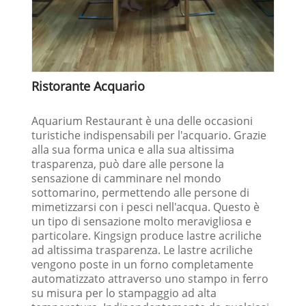
Ristorante Acquario
Aquarium Restaurant è una delle occasioni
turistiche indispensabili per l'acquario. Grazie
alla sua forma unica e alla sua altissima
trasparenza, può dare alle persone la
sensazione di camminare nel mondo
sottomarino, permettendo alle persone di
mimetizzarsi con i pesci nell'acqua. Questo è
un tipo di sensazione molto meravigliosa e
particolare. Kingsign produce lastre acriliche
ad altissima trasparenza. Le lastre acriliche
vengono poste in un forno completamente
automatizzato attraverso uno stampo in ferro
su misura per lo stampaggio ad alta