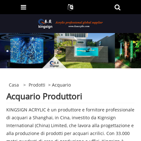
Casa
>
Prodotti
> Acquario
Acquario Produttori
KINGSIGN ACRYLIC è un produttore e fornitore professionale
di acquari a Shanghai, in Cina, investito da Kignsign
International (China) Limited, che lavora alla progettazione e
alla produzione di prodotti per acquari acrilici. Con 33.000