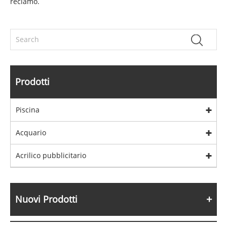
reclamo.
Prodotti
Piscina
Acquario
Acrilico pubblicitario
Nuovi Prodotti