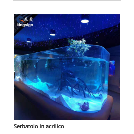
Serbatoio in acrilico