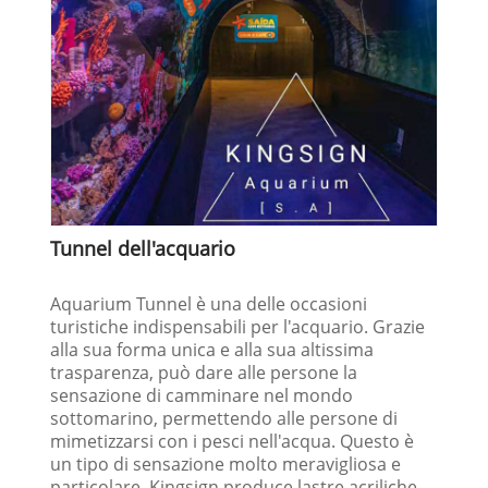
Tunnel dell'acquario
Aquarium Tunnel è una delle occasioni
turistiche indispensabili per l'acquario. Grazie
alla sua forma unica e alla sua altissima
trasparenza, può dare alle persone la
sensazione di camminare nel mondo
sottomarino, permettendo alle persone di
mimetizzarsi con i pesci nell'acqua. Questo è
un tipo di sensazione molto meravigliosa e
particolare. Kingsign produce lastre acriliche