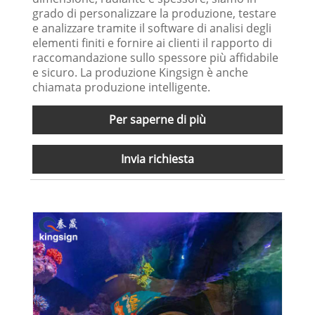
grado di personalizzare la produzione, testare
e analizzare tramite il software di analisi degli
elementi finiti e fornire ai clienti il ​​rapporto di
raccomandazione sullo spessore più affidabile
e sicuro. La produzione Kingsign è anche
chiamata produzione intelligente.
Per saperne di più
Invia richiesta