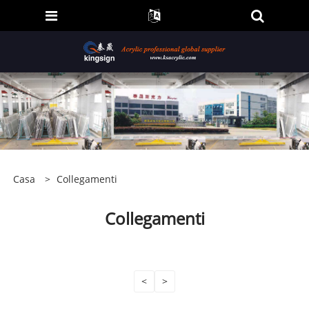
Casa
>
Collegamenti
Collegamenti
<
>