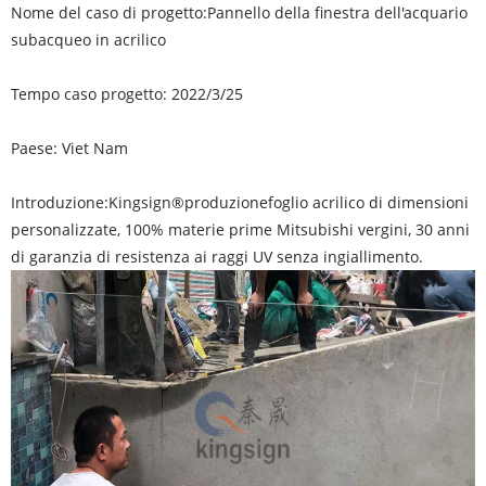
Nome del caso di progetto:
Pannello della finestra dell'acquario
subacqueo in acrilico
Tempo caso progetto: 2022/3/25
Paese: Viet Nam
Introduzione:
Kingsign®
produzione
foglio acrilico di dimensioni
personalizzate
, 100% materie prime Mitsubishi vergini, 30 anni
di garanzia di resistenza ai raggi UV senza ingiallimento.