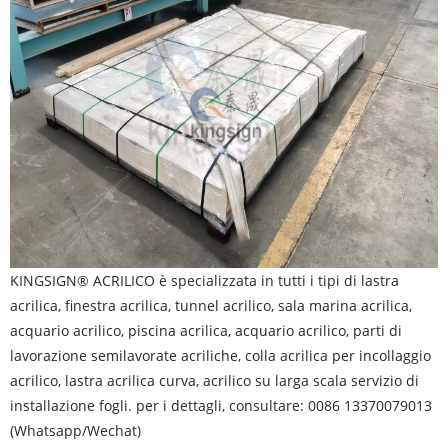
KINGSIGN® ACRILICO
è specializzata in tutti i tipi di lastra
acrilica, finestra acrilica, tunnel acrilico, sala marina acrilica,
acquario acrilico, piscina acrilica, acquario acrilico, parti di
lavorazione semilavorate acriliche, colla acrilica per incollaggio
acrilico, lastra acrilica curva, acrilico su larga scala servizio di
installazione fogli. per i dettagli, consultare: 0086 13370079013
(Whatsapp/Wechat)