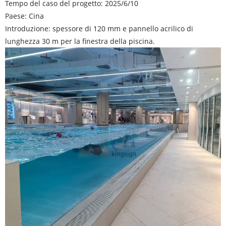
Tempo del caso del progetto: 2025/6/10
Paese: Cina
Introduzione: spessore di 120 mm e pannello acrilico di
lunghezza 30 m per la finestra della piscina.