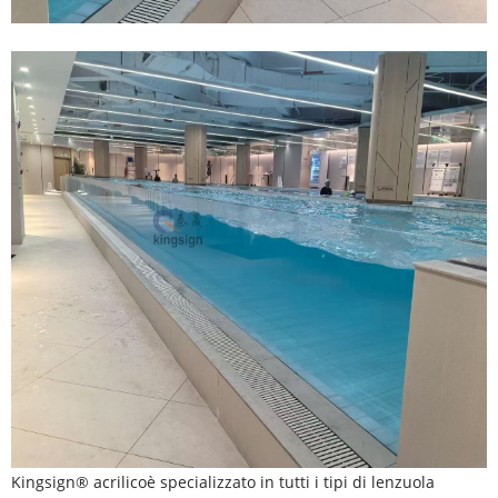
Kingsign® acrilico
è specializzato in tutti i tipi di lenzuola