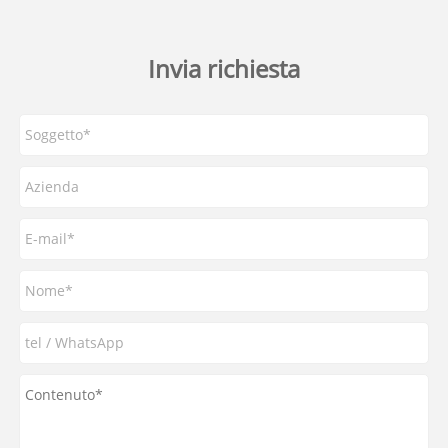
Invia richiesta