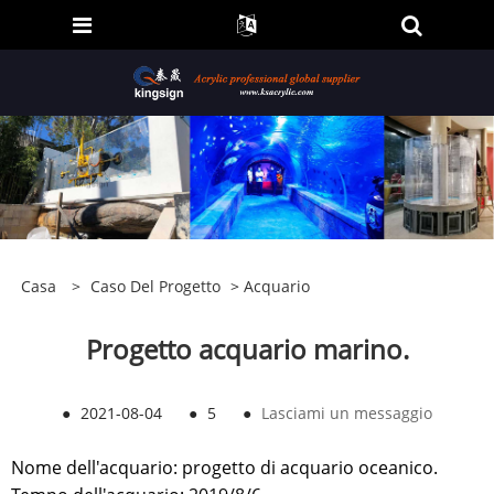
Casa
>
Caso Del Progetto
>
Acquario
Progetto acquario marino.
●
2021-08-04
●
5
●
Lasciami un messaggio
Nome dell'acquario: progetto di acquario oceanico.